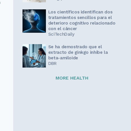
a
Los científicos identifican dos
tratamientos sencillos para el
deterioro cognitivo relacionado
con el cáncer
SciTechDaily
Se ha demostrado que el
extracto de ginkgo inhibe la
beta-amiloide
DBR
MORE HEALTH