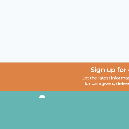
Sign up for
Get the latest informat
for caregivers, delive