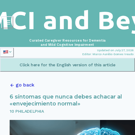
Curated Caregiver Resources for Dementia
and Mild Cognitive Impairment
Updated on July 27, 2026
Editor: Marco Aurélio Gomes Veado
Click here for the English version of this article
go back
6 síntomas que nunca debes achacar al
«envejecimiento normal»
10 PHILADELPHIA