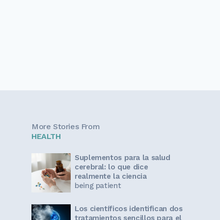
More Stories From
HEALTH
Suplementos para la salud
cerebral: lo que dice
realmente la ciencia
being patient
Los científicos identifican dos
tratamientos sencillos para el