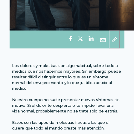
Los dolores y molestias son algo habitual, sobre todo a
medida que nos hacemos mayores. Sin embargo, puede
resultar difícil distinguir entre lo que es un síntoma
normal del envejecimiento y lo que justifica acudir al
médico.
Nuestro cuerpo no suele presentar nuevos síntomas sin
motivo. Si el dolor te despierta o te impide llevar una
vida normal, probablemente no se trate solo de estrés.
Estos son los tipos de molestias físicas a las que él
quiere que todo el mundo preste más atención.