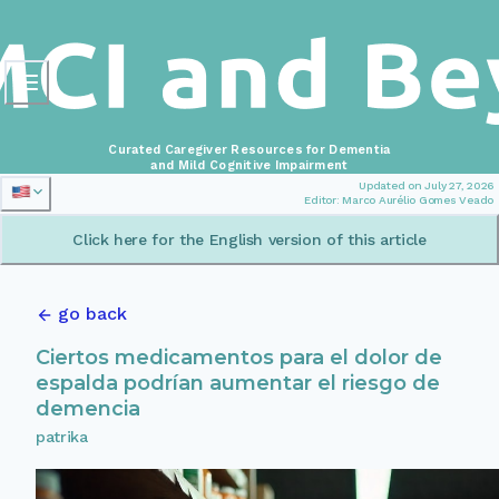
Curated Caregiver Resources for Dementia
and Mild Cognitive Impairment
Updated on July 27, 2026
Editor: Marco Aurélio Gomes Veado
Click here for the English version of this article
go back
Ciertos medicamentos para el dolor de
espalda podrían aumentar el riesgo de
demencia
patrika