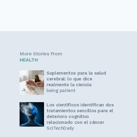
More Stories From
HEALTH
Suplementos para la salud
cerebral: lo que dice
realmente la ciencia
being patient
Los científicos identifican dos
tratamientos sencillos para el
deterioro cognitivo
relacionado con el cáncer
SciTechDaily