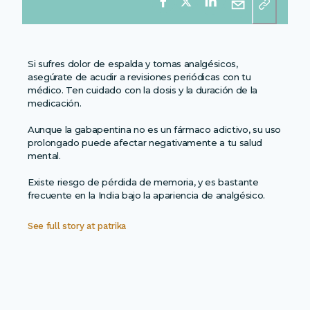
Si sufres dolor de espalda y tomas analgésicos,
asegúrate de acudir a revisiones periódicas con tu
médico. Ten cuidado con la dosis y la duración de la
medicación.
Aunque la gabapentina no es un fármaco adictivo, su uso
prolongado puede afectar negativamente a tu salud
mental.
Existe riesgo de pérdida de memoria, y es bastante
frecuente en la India bajo la apariencia de analgésico.
See full story at
patrika