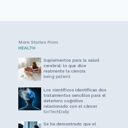
More Stories From
HEALTH
Suplementos para la salud
cerebral: lo que dice
realmente la ciencia
being patient
Los científicos identifican dos
tratamientos sencillos para el
deterioro cognitivo
relacionado con el cáncer
SciTechDaily
Se ha demostrado que el