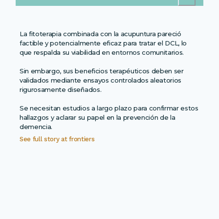
La fitoterapia combinada con la acupuntura pareció
factible y potencialmente eficaz para tratar el DCL, lo
que respalda su viabilidad en entornos comunitarios.
Sin embargo, sus beneficios terapéuticos deben ser
validados mediante ensayos controlados aleatorios
rigurosamente diseñados.
Se necesitan estudios a largo plazo para confirmar estos
hallazgos y aclarar su papel en la prevención de la
demencia.
See full story at
frontiers