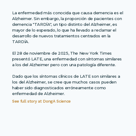
La enfermedad más conocida que causa demencia es el
Alzheimer. Sin embargo, la proporción de pacientes con
demencia "TARDÍA", un tipo distinto del Alzheimer, es
mayor de lo esperado, lo que ha llevado a reclamar el
desarrollo de nuevos tratamientos centrados en la
TARDÍA.
El 28 de noviembre de 2025, The New York Times
presentó LATE, una enfermedad con síntomas similares
a los del Alzheimer pero con una patología diferente.
Dado que los síntomas clínicos de LATE son similares a
los del Alzheimer, se cree que muchos casos pueden
haber sido diagnosticados erróneamente como
enfermedad de Alzheimer.
See full story at
DongA Science