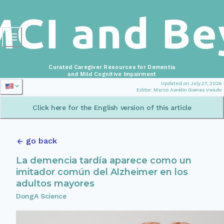
Curated Caregiver Resources for Dementia
and Mild Cognitive Impairment
Updated on July 27, 2026
Editor: Marco Aurélio Gomes Veado
Click here for the English version of this article
go back
La demencia tardía aparece como un
imitador común del Alzheimer en los
adultos mayores
DongA Science