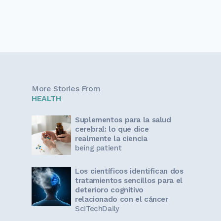
More Stories From
HEALTH
Suplementos para la salud
cerebral: lo que dice
realmente la ciencia
being patient
Los científicos identifican dos
tratamientos sencillos para el
deterioro cognitivo
relacionado con el cáncer
SciTechDaily