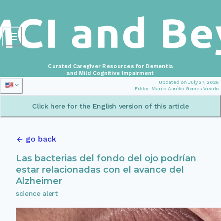
Curated Caregiver Resources for Dementia
and Mild Cognitive Impairment
Updated on July 27, 2026
Editor: Marco Aurélio Gomes Veado
Click here for the English version of this article
go back
Las bacterias del fondo del ojo podrían
estar relacionadas con el avance del
Alzheimer
science alert