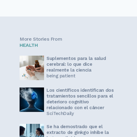
More Stories From
HEALTH
Suplementos para la salud
cerebral: lo que dice
realmente la ciencia
being patient
Los científicos identifican dos
tratamientos sencillos para el
deterioro cognitivo
relacionado con el cáncer
SciTechDaily
Se ha demostrado que el
extracto de ginkgo inhibe la