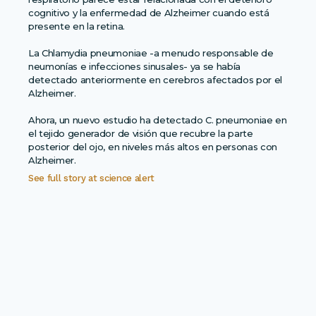
cognitivo y la enfermedad de Alzheimer cuando está
presente en la retina.
La Chlamydia pneumoniae -a menudo responsable de
neumonías e infecciones sinusales- ya se había
detectado anteriormente en cerebros afectados por el
Alzheimer.
Ahora, un nuevo estudio ha detectado C. pneumoniae en
el tejido generador de visión que recubre la parte
posterior del ojo, en niveles más altos en personas con
Alzheimer.
See full story at
science alert