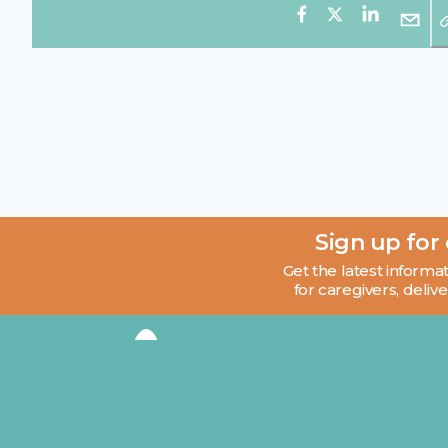
Sign up for
Get the latest informat
for caregivers, delive