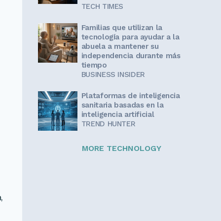
TECH TIMES
Familias que utilizan la
tecnología para ayudar a la
abuela a mantener su
independencia durante más
tiempo
BUSINESS INSIDER
Plataformas de inteligencia
sanitaria basadas en la
inteligencia artificial
TREND HUNTER
MORE TECHNOLOGY
,