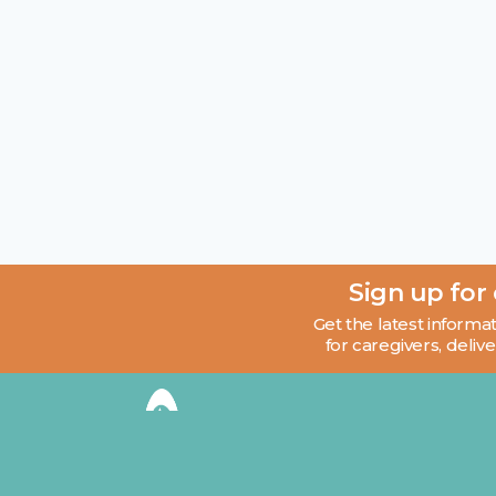
Sign up for
Get the latest informat
for caregivers, delive