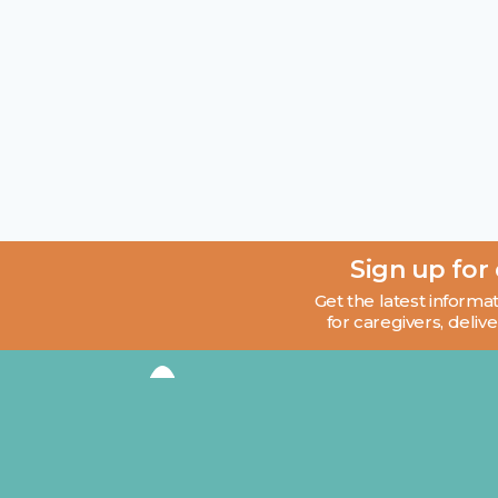
Sign up for
Get the latest informat
for caregivers, delive