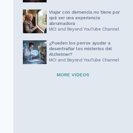
Viajar con demencia no tiene por
qué ser una experiencia
abrumadora
MCI and Beyond YouTube Channel
¿Pueden los perros ayudar a
desentrañar los misterios del
Alzheimer?
MCI and Beyond YouTube Channel
MORE VIDEOS