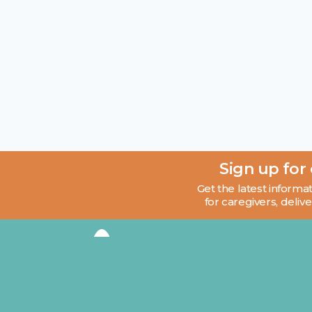
Sign up for
Get the latest informat
for caregivers, delive