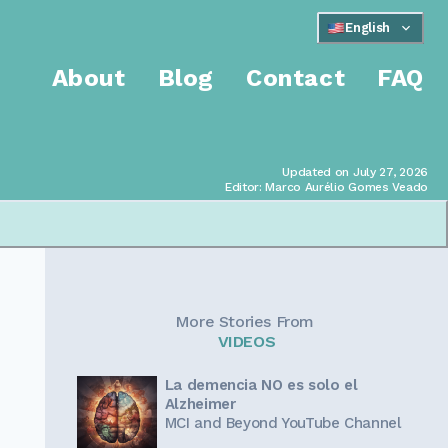
English
About
Blog
Contact
FAQ
Updated on July 27, 2026
Editor: Marco Aurélio Gomes Veado
More Stories From
VIDEOS
La demencia NO es solo el
Alzheimer
MCI and Beyond YouTube Channel