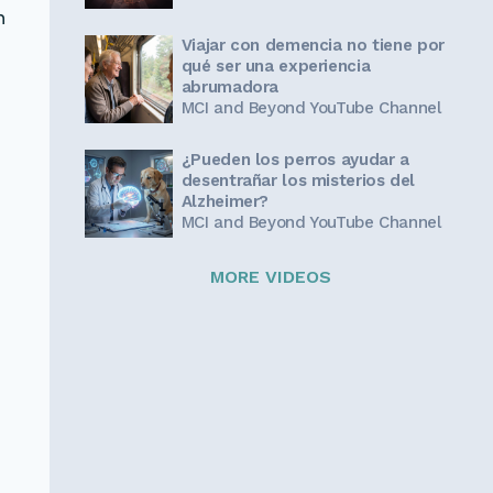
n
Viajar con demencia no tiene por
qué ser una experiencia
abrumadora
MCI and Beyond YouTube Channel
¿Pueden los perros ayudar a
desentrañar los misterios del
Alzheimer?
MCI and Beyond YouTube Channel
MORE VIDEOS