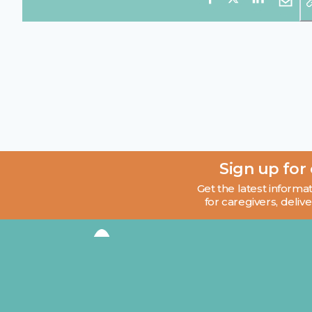
Sign up for
Get the latest informat
for caregivers, delive