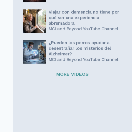
Viajar con demencia no tiene por
qué ser una experiencia
abrumadora
MCI and Beyond YouTube Channel
¿Pueden los perros ayudar a
desentrañar los misterios del
Alzheimer?
MCI and Beyond YouTube Channel
MORE VIDEOS