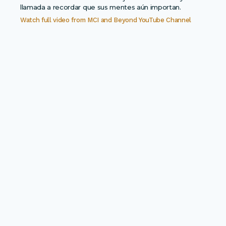
llamada a recordar que sus mentes aún importan.
Watch full video from
MCI and Beyond YouTube Channel