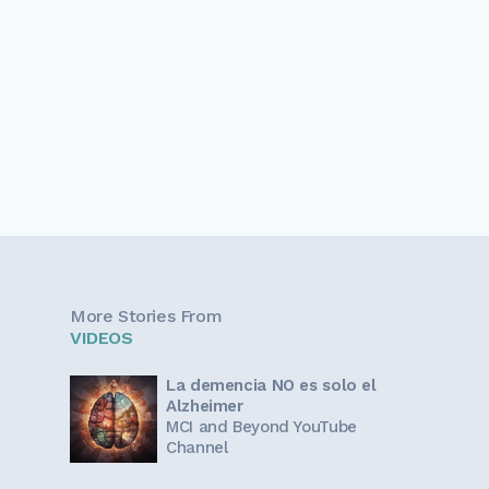
More Stories From
VIDEOS
La demencia NO es solo el
Alzheimer
MCI and Beyond YouTube
Channel