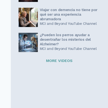
Viajar con demencia no tiene por
qué ser una experiencia
abrumadora
MCI and Beyond YouTube Channel
¿Pueden los perros ayudar a
desentrañar los misterios del
Alzheimer?
MCI and Beyond YouTube Channel
MORE VIDEOS