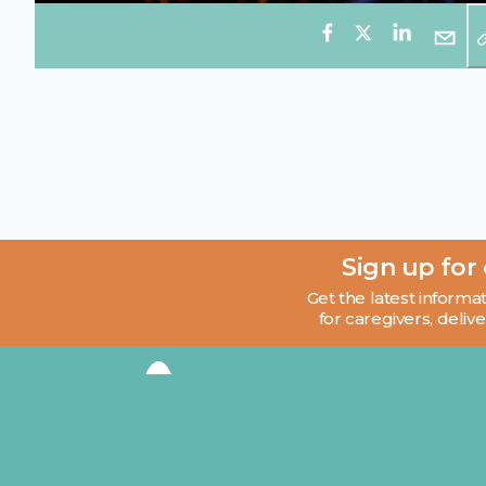
Sign up for
Get the latest informat
for caregivers, delive