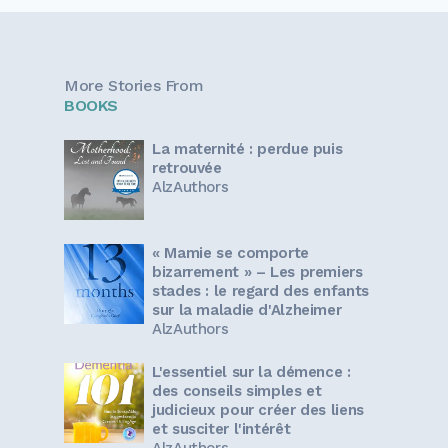
More Stories From
BOOKS
La maternité : perdue puis
retrouvée
AlzAuthors
« Mamie se comporte
bizarrement » – Les premiers
stades : le regard des enfants
sur la maladie d'Alzheimer
AlzAuthors
L'essentiel sur la démence :
des conseils simples et
judicieux pour créer des liens
et susciter l'intérêt