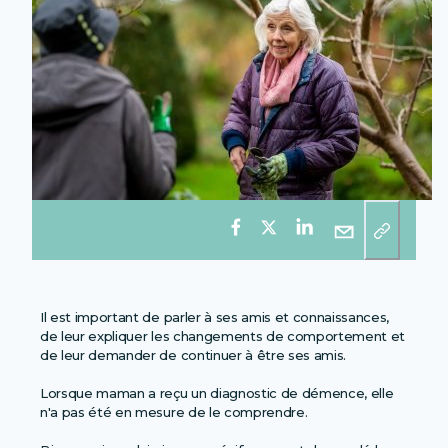
Il est important de parler à ses amis et connaissances,
de leur expliquer les changements de comportement et
de leur demander de continuer à être ses amis.
Lorsque maman a reçu un diagnostic de démence, elle
n'a pas été en mesure de le comprendre.