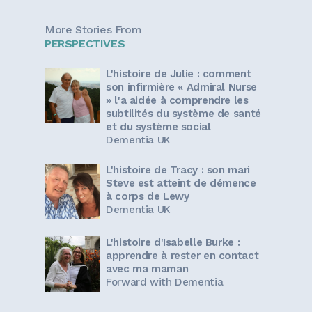
More Stories From
PERSPECTIVES
L'histoire de Julie : comment
son infirmière « Admiral Nurse
» l'a aidée à comprendre les
subtilités du système de santé
et du système social
Dementia UK
L'histoire de Tracy : son mari
Steve est atteint de démence
à corps de Lewy
Dementia UK
L'histoire d'Isabelle Burke :
apprendre à rester en contact
avec ma maman
Forward with Dementia