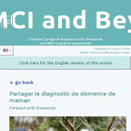
Curated Caregiver Resources for Dementia
and Mild Cognitive Impairment
Updated on July 27, 2026
Editor: Marco Aurélio Gomes Veado
Click here for the English version of this article
go back
Partager le diagnostic de démence de
maman
Forward with Dementia