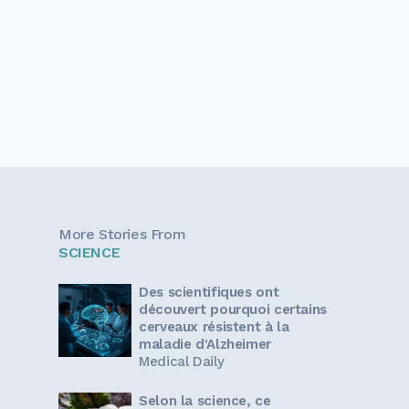
More Stories From
SCIENCE
Des scientifiques ont
découvert pourquoi certains
cerveaux résistent à la
maladie d'Alzheimer
Medical Daily
Selon la science, ce