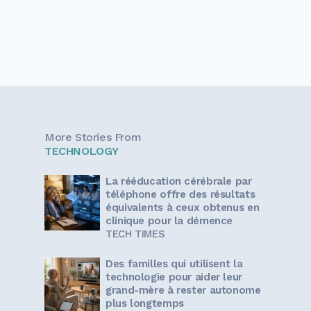
More Stories From
TECHNOLOGY
La rééducation cérébrale par
téléphone offre des résultats
équivalents à ceux obtenus en
clinique pour la démence
TECH TIMES
Des familles qui utilisent la
technologie pour aider leur
grand-mère à rester autonome
plus longtemps