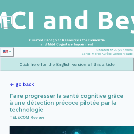
Curated Caregiver Resources for Dementia
and Mild Cognitive Impairment
Updated on July 27, 2026
Editor: Marco Aurélio Gomes Veado
Click here for the English version of this article
go back
Faire progresser la santé cognitive grâce
à une détection précoce pilotée par la
technologie
TELECOM Review