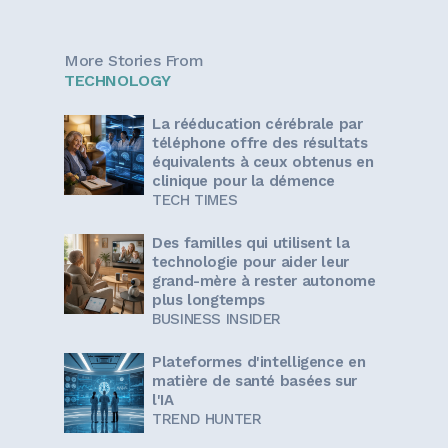
More Stories From
TECHNOLOGY
La rééducation cérébrale par
téléphone offre des résultats
équivalents à ceux obtenus en
clinique pour la démence
TECH TIMES
Des familles qui utilisent la
technologie pour aider leur
grand-mère à rester autonome
plus longtemps
BUSINESS INSIDER
Plateformes d'intelligence en
matière de santé basées sur
l'IA
TREND HUNTER