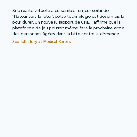
Si la réalité virtuelle a pu sembler un jour sortir de
"Retour vers le futur", cette technologie est désormais là
pour durer. Un nouveau rapport de CNET affirme que la
plateforme de jeu pourrait même être la prochaine arme
des personnes âgées dans la lutte contre la démence.
See full story at
Medical Xpress