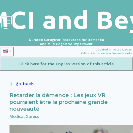
Curated Caregiver Resources for Dementia
and Mild Cognitive Impairment
Updated on July 27, 2026
Editor: Marco Aurélio Gomes Veado
Click here for the English version of this article
go back
Retarder la démence : Les jeux VR
pourraient être la prochaine grande
nouveauté
Medical Xpress