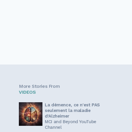
More Stories From
VIDEOS
La démence, ce n'est PAS
seulement la maladie
d'Alzheimer
MCI and Beyond YouTube
Channel