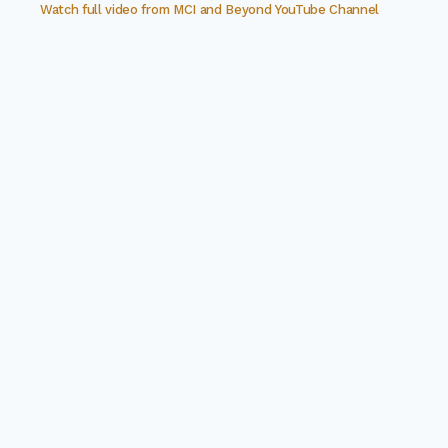
Watch full video from
MCI and Beyond YouTube Channel