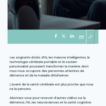
Les soignants dotés d'IA, les maisons intelligentes, la
technologie cérébrale portable et le soutien
personnalisé pourraient transformer la manière dont
nous nous occupons des personnes atteintes de
démence et de la maladie d'Alzheimer.
L'avenir de la santé cérébrale est plus proche que nous
ne le pensons.
Abonnez-vous pour recevoir d'autres vidéos sur la
démence, l'IA, les neurosciences et la santé cognitive.