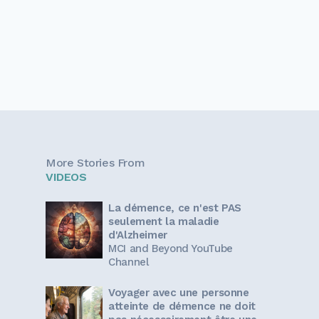
More Stories From
VIDEOS
La démence, ce n'est PAS
seulement la maladie
d'Alzheimer
MCI and Beyond YouTube
Channel
Voyager avec une personne
atteinte de démence ne doit