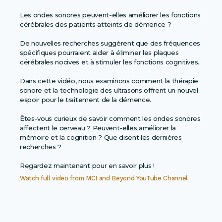
Les ondes sonores peuvent-elles améliorer les fonctions
cérébrales des patients atteints de démence ?
De nouvelles recherches suggèrent que des fréquences
spécifiques pourraient aider à éliminer les plaques
cérébrales nocives et à stimuler les fonctions cognitives.
Dans cette vidéo, nous examinons comment la thérapie
sonore et la technologie des ultrasons offrent un nouvel
espoir pour le traitement de la démence.
Êtes-vous curieux de savoir comment les ondes sonores
affectent le cerveau ? Peuvent-elles améliorer la
mémoire et la cognition ? Que disent les dernières
recherches ?
Regardez maintenant pour en savoir plus !
Watch full video from
MCI and Beyond YouTube Channel