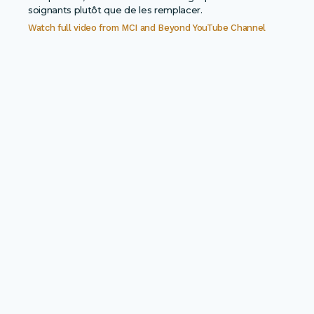
Watch full video from
MCI and Beyond YouTube Channel