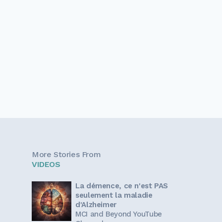
More Stories From
VIDEOS
La démence, ce n'est PAS
seulement la maladie
d'Alzheimer
MCI and Beyond YouTube