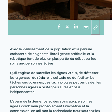
Avec le vieillissement de la population et la pénurie
croissante de soignants, l'intelligence artificielle et la
robotique font de plus en plus partie du débat sur les
soins aux personnes âgées.
Qu'il s'agisse de surveiller les signes vitaux, de détecter
les urgences, de réduire la solitude ou de faciliter les
tâches quotidiennes, ces technologies peuvent aider les
personnes âgées à rester plus sûres et plus
indépendantes.
L'avenir de la démence et des soins aux personnes
âgées combinera probablement l'innovation et la
compassion, en utilisant la technologie pour soutenir les