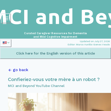
Curated Caregiver Resources for Dementia
and Mild Cognitive Impairment
Updated on July 27, 2026
Editor: Marco Aurélio Gomes Veado
Click here for the English version of this article
go back
Confieriez-vous votre mère à un robot ?
MCI and Beyond YouTube Channel