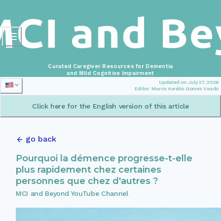
Curated Caregiver Resources for Dementia
and Mild Cognitive Impairment
Updated on July 27, 2026
Editor: Marco Aurélio Gomes Veado
Click here for the English version of this article
go back
Pourquoi la démence progresse-t-elle
plus rapidement chez certaines
personnes que chez d'autres ?
MCI and Beyond YouTube Channel