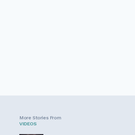
More Stories From
VIDEOS