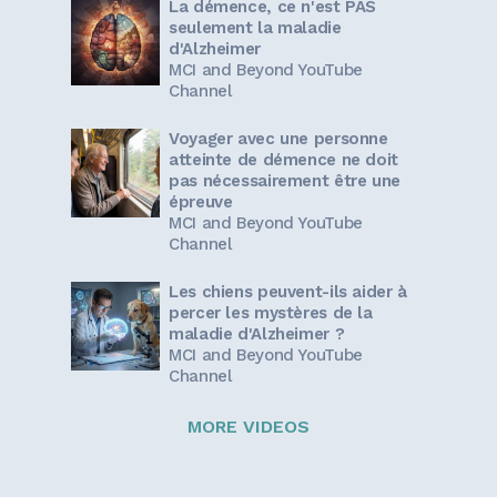
La démence, ce n'est PAS
seulement la maladie
d'Alzheimer
MCI and Beyond YouTube
Channel
Voyager avec une personne
atteinte de démence ne doit
pas nécessairement être une
épreuve
MCI and Beyond YouTube
Channel
Les chiens peuvent-ils aider à
percer les mystères de la
maladie d'Alzheimer ?
MCI and Beyond YouTube
Channel
MORE VIDEOS