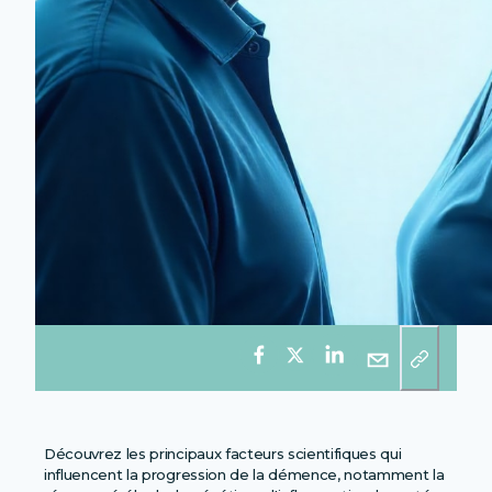
Découvrez les principaux facteurs scientifiques qui
influencent la progression de la démence, notamment la