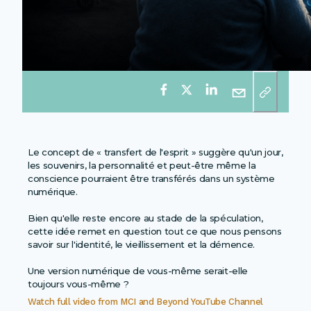
Le concept de « transfert de l'esprit » suggère qu'un jour,
les souvenirs, la personnalité et peut-être même la
conscience pourraient être transférés dans un système
numérique.
Bien qu'elle reste encore au stade de la spéculation,
cette idée remet en question tout ce que nous pensons
savoir sur l'identité, le vieillissement et la démence.
Une version numérique de vous-même serait-elle
toujours vous-même ?
Watch full video from
MCI and Beyond YouTube Channel