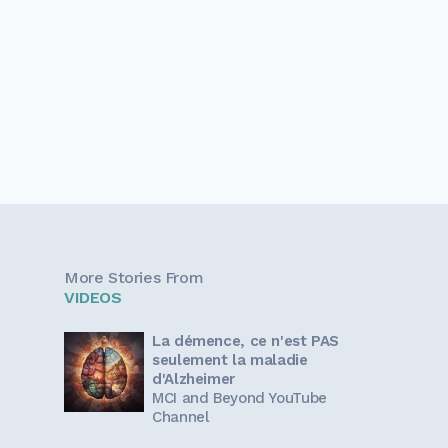
More Stories From
VIDEOS
La démence, ce n'est PAS
seulement la maladie
d'Alzheimer
MCI and Beyond YouTube
Channel