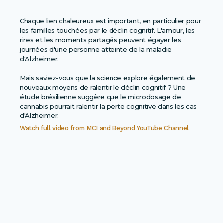
Chaque lien chaleureux est important, en particulier pour
les familles touchées par le déclin cognitif. L'amour, les
rires et les moments partagés peuvent égayer les
journées d'une personne atteinte de la maladie
d'Alzheimer.
Mais saviez-vous que la science explore également de
nouveaux moyens de ralentir le déclin cognitif ? Une
étude brésilienne suggère que le microdosage de
cannabis pourrait ralentir la perte cognitive dans les cas
d'Alzheimer.
Watch full video from
MCI and Beyond YouTube Channel