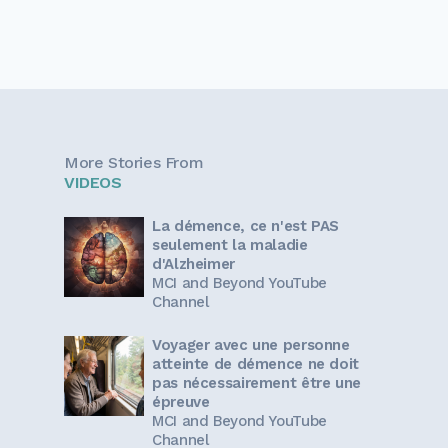
More Stories From
VIDEOS
La démence, ce n'est PAS
seulement la maladie
d'Alzheimer
MCI and Beyond YouTube
Channel
Voyager avec une personne
atteinte de démence ne doit
pas nécessairement être une
épreuve
MCI and Beyond YouTube
Channel