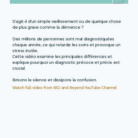
S'agit-il d'un simple vieillissement ou de quelque chose
de plus grave comme la démence ?
Des millions de personnes sont mal diagnostiquées
chaque année, ce qui retarde les soins et provoque un
stress inutile.
Cette vidéo examine les principales différences et
explique pourquoi un diagnostic précoce et précis est
crucial.
Watch full video from
MCI and Beyond YouTube Channel