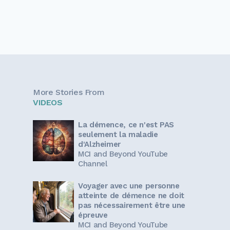
More Stories From
VIDEOS
La démence, ce n'est PAS
seulement la maladie
d'Alzheimer
MCI and Beyond YouTube
Channel
Voyager avec une personne
atteinte de démence ne doit
pas nécessairement être une
épreuve
MCI and Beyond YouTube