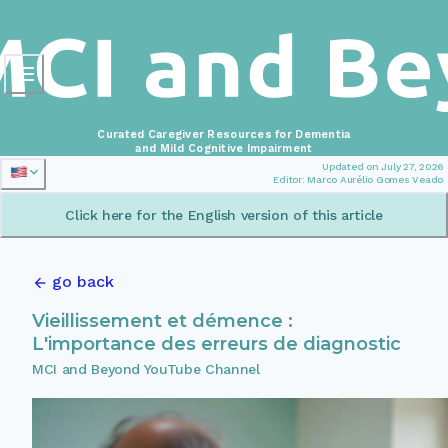
Curated Caregiver Resources for Dementia
and Mild Cognitive Impairment
Updated on July 27, 2026
Editor: Marco Aurélio Gomes Veado
Click here for the English version of this article
go back
Vieillissement et démence :
L'importance des erreurs de diagnostic
MCI and Beyond YouTube Channel