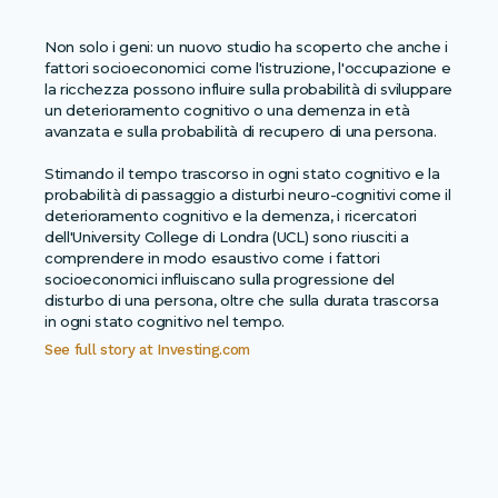
Non solo i geni: un nuovo studio ha scoperto che anche i
fattori socioeconomici come l'istruzione, l'occupazione e
la ricchezza possono influire sulla probabilità di sviluppare
un deterioramento cognitivo o una demenza in età
avanzata e sulla probabilità di recupero di una persona.
Stimando il tempo trascorso in ogni stato cognitivo e la
probabilità di passaggio a disturbi neuro-cognitivi come il
deterioramento cognitivo e la demenza, i ricercatori
dell'University College di Londra (UCL) sono riusciti a
comprendere in modo esaustivo come i fattori
socioeconomici influiscano sulla progressione del
disturbo di una persona, oltre che sulla durata trascorsa
in ogni stato cognitivo nel tempo.
See full story at
Investing.com