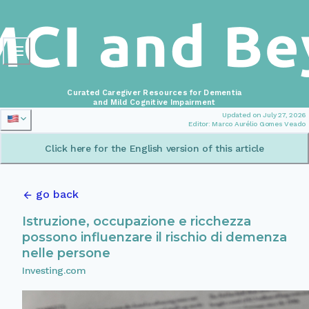
Curated Caregiver Resources for Dementia
and Mild Cognitive Impairment
Updated on July 27, 2026
Editor: Marco Aurélio Gomes Veado
Click here for the English version of this article
go back
Istruzione, occupazione e ricchezza
possono influenzare il rischio di demenza
nelle persone
Investing.com