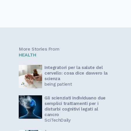
More Stories From
HEALTH
Integratori per la salute del
cervello: cosa dice davvero la
scienza
being patient
Gli scienziati individuano due
semplici trattamenti per i
disturbi cognitivi legati al
cancro
SciTechDaily