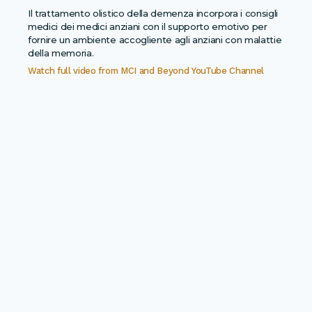
Il trattamento olistico della demenza incorpora i consigli
medici dei medici anziani con il supporto emotivo per
fornire un ambiente accogliente agli anziani con malattie
della memoria.
Watch full video from
MCI and Beyond YouTube Channel