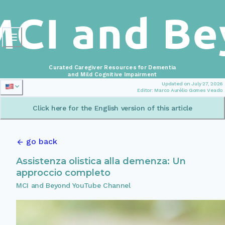
Curated Caregiver Resources for Dementia
and Mild Cognitive Impairment
Updated on July 27, 2026
Editor: Marco Aurélio Gomes Veado
Click here for the English version of this article
go back
Assistenza olistica alla demenza: Un
approccio completo
MCI and Beyond YouTube Channel