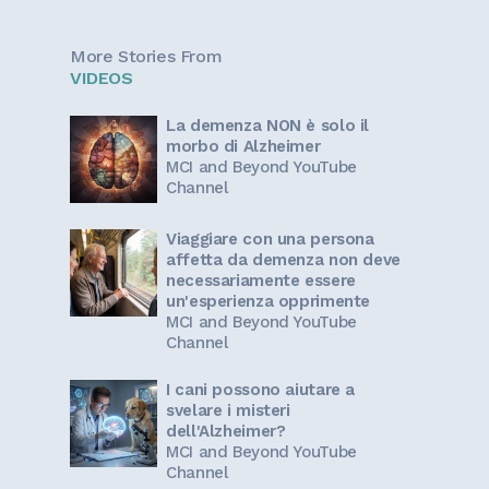
More Stories From
VIDEOS
La demenza NON è solo il
morbo di Alzheimer
MCI and Beyond YouTube
Channel
Viaggiare con una persona
affetta da demenza non deve
necessariamente essere
un'esperienza opprimente
MCI and Beyond YouTube
Channel
I cani possono aiutare a
svelare i misteri
dell'Alzheimer?
MCI and Beyond YouTube
Channel