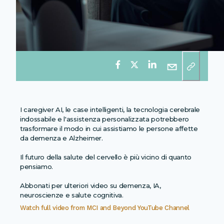
I caregiver AI, le case intelligenti, la tecnologia cerebrale
indossabile e l'assistenza personalizzata potrebbero
trasformare il modo in cui assistiamo le persone affette
da demenza e Alzheimer.
Il futuro della salute del cervello è più vicino di quanto
pensiamo.
Abbonati per ulteriori video su demenza, IA,
neuroscienze e salute cognitiva.
Watch full video from
MCI and Beyond YouTube Channel