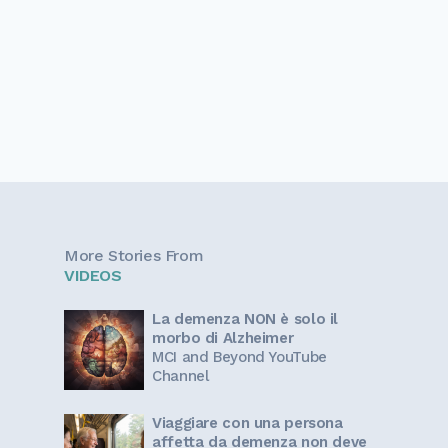
More Stories From
VIDEOS
La demenza NON è solo il
morbo di Alzheimer
MCI and Beyond YouTube
Channel
Viaggiare con una persona
affetta da demenza non deve