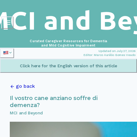
Curated Caregiver Resources for Dementia
and Mild Cognitive Impairment
Updated on July 27, 2026
Editor: Marco Aurélio Gomes Veado
Click here for the English version of this article
go back
Il vostro cane anziano soffre di
demenza?
MCI and Beyond