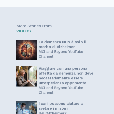
More Stories From
VIDEOS
La demenza NON è solo il
morbo di Alzheimer
MCI and Beyond YouTube
Channel
Viaggiare con una persona
affetta da demenza non deve
necessariamente essere
un'esperienza opprimente
MCI and Beyond YouTube
Channel
I cani possono aiutare a
svelare i misteri
dell'Alzheimer?