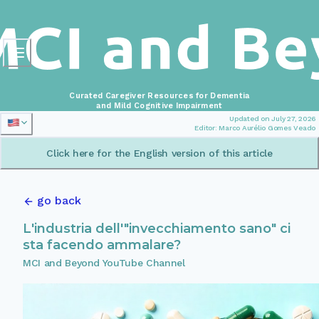
Curated Caregiver Resources for Dementia
and Mild Cognitive Impairment
Updated on July 27, 2026
Editor: Marco Aurélio Gomes Veado
Click here for the English version of this article
go back
L'industria dell'"invecchiamento sano" ci
sta facendo ammalare?
MCI and Beyond YouTube Channel