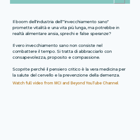
Il boom dell'industria dell'"invecchiamento sano"
promette vitalità e una vita più lunga, ma potrebbe in
realtà alimentare ansia, sprechi e false speranze?
Il vero invecchiamento sano non consiste nel
combattere il tempo. Si tratta di abbracciarlo con
consapevolezza, proposito e compassione.
Scoprite perché il pensiero critico è la vera medicina per
la salute del cervello e la prevenzione della demenza.
Watch full video from
MCI and Beyond YouTube Channel