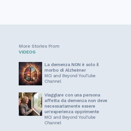
More Stories From
VIDEOS
La demenza NON è solo il
morbo di Alzheimer
MCI and Beyond YouTube
Channel
Viaggiare con una persona
affetta da demenza non deve
necessariamente essere
un'esperienza opprimente
MCI and Beyond YouTube
Channel