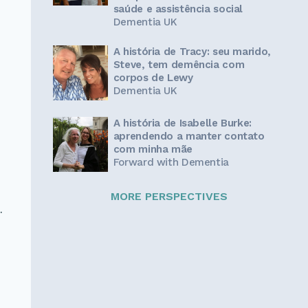
saúde e assistência social
Dementia UK
A história de Tracy: seu marido,
Steve, tem demência com
corpos de Lewy
Dementia UK
A história de Isabelle Burke:
aprendendo a manter contato
com minha mãe
Forward with Dementia
MORE PERSPECTIVES
.