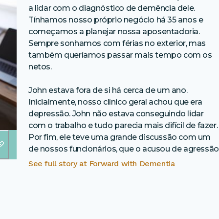
a lidar com o diagnóstico de demência dele.
Tínhamos nosso próprio negócio há 35 anos e
começamos a planejar nossa aposentadoria.
Sempre sonhamos com férias no exterior, mas
também queríamos passar mais tempo com os
netos.
John estava fora de si há cerca de um ano.
Inicialmente, nosso clínico geral achou que era
depressão. John não estava conseguindo lidar
com o trabalho e tudo parecia mais difícil de fazer.
Por fim, ele teve uma grande discussão com um
de nossos funcionários, que o acusou de agressão
See full story at
Forward with Dementia