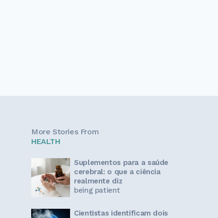
More Stories From
HEALTH
Suplementos para a saúde
cerebral: o que a ciência
realmente diz
being patient
Cientistas identificam dois