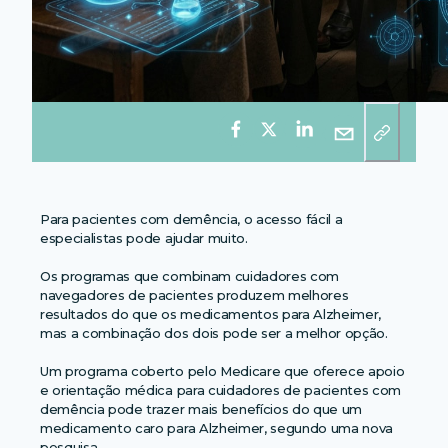
Para pacientes com demência, o acesso fácil a
especialistas pode ajudar muito.
Os programas que combinam cuidadores com
navegadores de pacientes produzem melhores
resultados do que os medicamentos para Alzheimer,
mas a combinação dos dois pode ser a melhor opção.
Um programa coberto pelo Medicare que oferece apoio
e orientação médica para cuidadores de pacientes com
demência pode trazer mais benefícios do que um
medicamento caro para Alzheimer, segundo uma nova
pesquisa.