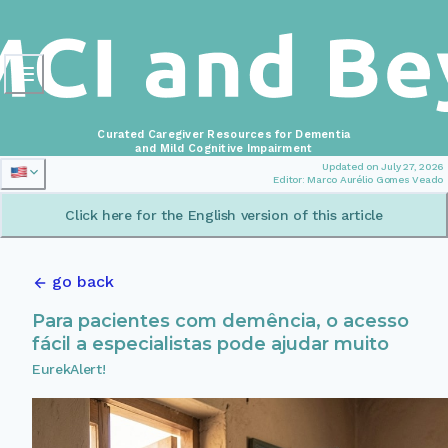
Curated Caregiver Resources for Dementia
and Mild Cognitive Impairment
Updated on July 27, 2026
Editor: Marco Aurélio Gomes Veado
Click here for the English version of this article
go back
Para pacientes com demência, o acesso
fácil a especialistas pode ajudar muito
EurekAlert!