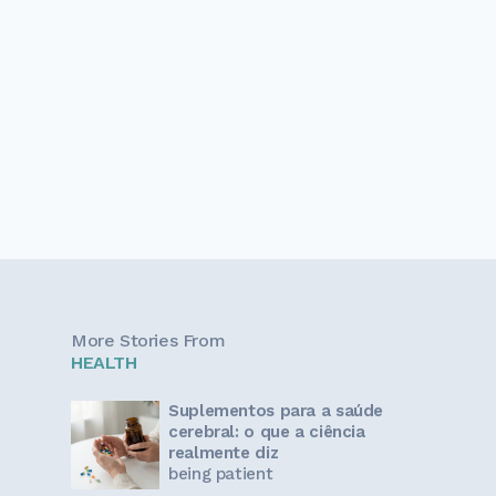
More Stories From
HEALTH
Suplementos para a saúde
cerebral: o que a ciência
realmente diz
being patient