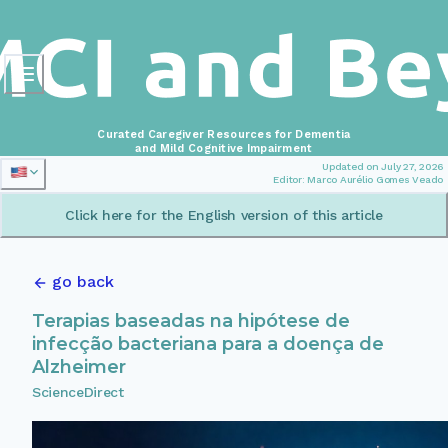
Curated Caregiver Resources for Dementia
and Mild Cognitive Impairment
Updated on July 27, 2026
Editor: Marco Aurélio Gomes Veado
Click here for the English version of this article
go back
Terapias baseadas na hipótese de
infecção bacteriana para a doença de
Alzheimer
ScienceDirect