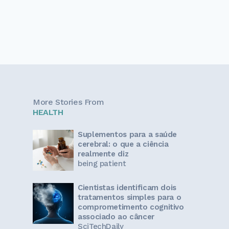
More Stories From
HEALTH
Suplementos para a saúde
cerebral: o que a ciência
realmente diz
being patient
Cientistas identificam dois
tratamentos simples para o
comprometimento cognitivo
associado ao câncer
SciTechDaily