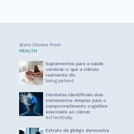
More Stories From
HEALTH
Suplementos para a saúde
cerebral: o que a ciência
realmente diz
being patient
Cientistas identificam dois
tratamentos simples para o
comprometimento cognitivo
associado ao câncer
SciTechDaily
Extrato de ginkgo demonstra