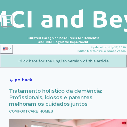
Curated Caregiver Resources for Dementia
and Mild Cognitive Impairment
Updated on July 27, 2026
Editor: Marco Aurélio Gomes Veado
Click here for the English version of this article
go back
Tratamento holístico da demência:
Profissionais, idosos e parentes
melhoram os cuidados juntos
COMFORTCARE HOMES