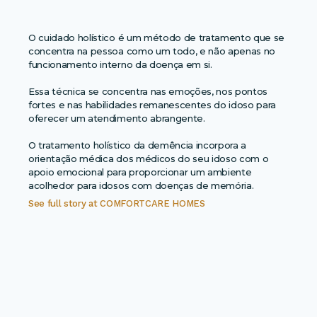
O cuidado holístico é um método de tratamento que se
concentra na pessoa como um todo, e não apenas no
funcionamento interno da doença em si.
Essa técnica se concentra nas emoções, nos pontos
fortes e nas habilidades remanescentes do idoso para
oferecer um atendimento abrangente.
O tratamento holístico da demência incorpora a
orientação médica dos médicos do seu idoso com o
apoio emocional para proporcionar um ambiente
acolhedor para idosos com doenças de memória.
See full story at
COMFORTCARE HOMES