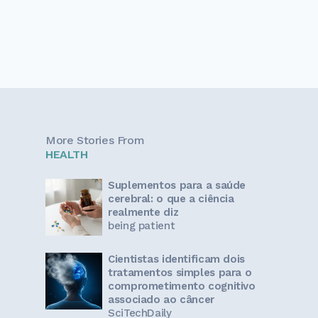
More Stories From
HEALTH
Suplementos para a saúde
cerebral: o que a ciência
realmente diz
being patient
Cientistas identificam dois
tratamentos simples para o
comprometimento cognitivo
associado ao câncer
SciTechDaily