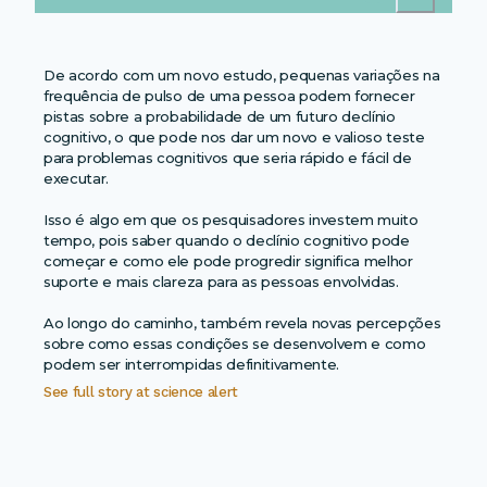
De acordo com um novo estudo, pequenas variações na
frequência de pulso de uma pessoa podem fornecer
pistas sobre a probabilidade de um futuro declínio
cognitivo, o que pode nos dar um novo e valioso teste
para problemas cognitivos que seria rápido e fácil de
executar.
Isso é algo em que os pesquisadores investem muito
tempo, pois saber quando o declínio cognitivo pode
começar e como ele pode progredir significa melhor
suporte e mais clareza para as pessoas envolvidas.
Ao longo do caminho, também revela novas percepções
sobre como essas condições se desenvolvem e como
podem ser interrompidas definitivamente.
See full story at
science alert