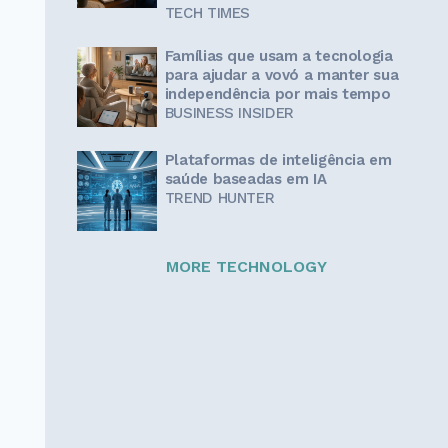
TECH TIMES
Famílias que usam a tecnologia
para ajudar a vovó a manter sua
independência por mais tempo
BUSINESS INSIDER
Plataformas de inteligência em
saúde baseadas em IA
TREND HUNTER
MORE TECHNOLOGY