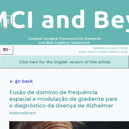
Curated Caregiver Resources for Dementia
and Mild Cognitive Impairment
Updated on July 27, 2026
Editor: Marco Aurélio Gomes Veado
Click here for the English version of this article
go back
Fusão de domínio de frequência
espacial e modulação de gradiente para
o diagnóstico da doença de Alzheimer
ScienceDirect