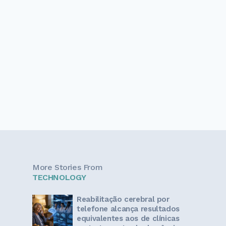
More Stories From
TECHNOLOGY
Reabilitação cerebral por
telefone alcança resultados
equivalentes aos de clínicas