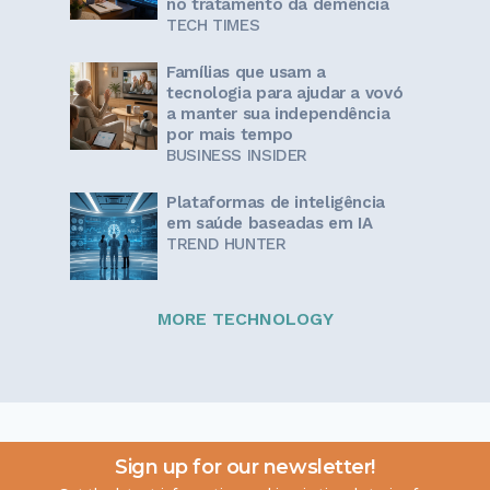
no tratamento da demência
TECH TIMES
Famílias que usam a
tecnologia para ajudar a vovó
a manter sua independência
por mais tempo
BUSINESS INSIDER
Plataformas de inteligência
em saúde baseadas em IA
TREND HUNTER
MORE TECHNOLOGY
Sign up for our newsletter!