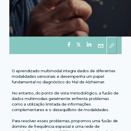
O aprendizado multimodal integra dados de diferentes
modalidades sensoriais e desempenha um papel
fundamental no diagnóstico do Mal de Alzheimer.
No entanto, do ponto de vista metodológico, a fusão de
dados multimodais geralmente enfrenta problemas
como a utilização limitada de informações
complementares e o desequilíbrio de modalidades.
Para resolver esses problemas, propomos uma fusão de
domínio de frequência espacial e uma rede de