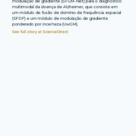
modulação de gradiente (SFGM-Net) para o diagnóstico
multimodal da doença de Alzheimer, que consiste em
um módulo de fusão de domínio de frequência espacial
(SFDF) e um módulo de modulação de gradiente
ponderado por incerteza (UwGM).
See full story at
ScienceDirect