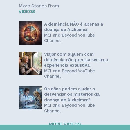
More Stories From
VIDEOS
A demência NÃO é apenas a
doença de Alzheimer
MCI and Beyond YouTube
Channel
Viajar com alguém com
demência não precisa ser uma
experiência exaustiva
MCI and Beyond YouTube
Channel
Os cães podem ajudar a
desvendar os mistérios da
doença de Alzheimer?
MCI and Beyond YouTube
Channel
MORE VIDEOS