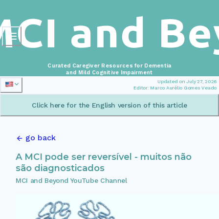
Curated Caregiver Resources for Dementia
and Mild Cognitive Impairment
Updated on July 27, 2026
Editor: Marco Aurélio Gomes Veado
Click here for the English version of this article
go back
A MCI pode ser reversível - muitos não
são diagnosticados
MCI and Beyond YouTube Channel