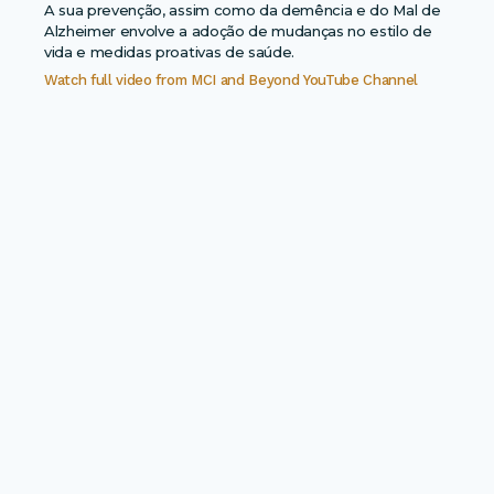
A sua prevenção, assim como da demência e do Mal de
Alzheimer envolve a adoção de mudanças no estilo de
vida e medidas proativas de saúde.
Watch full video from
MCI and Beyond YouTube Channel