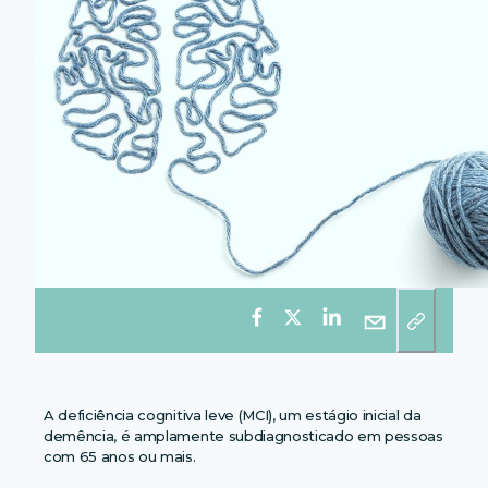
A deficiência cognitiva leve (MCI), um estágio inicial da
demência, é amplamente subdiagnosticado em pessoas
com 65 anos ou mais.