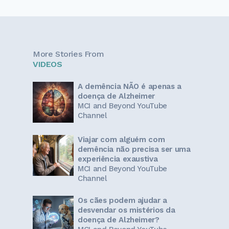
More Stories From
VIDEOS
A demência NÃO é apenas a
doença de Alzheimer
MCI and Beyond YouTube
Channel
Viajar com alguém com
demência não precisa ser uma
experiência exaustiva
MCI and Beyond YouTube
Channel
Os cães podem ajudar a
desvendar os mistérios da
doença de Alzheimer?