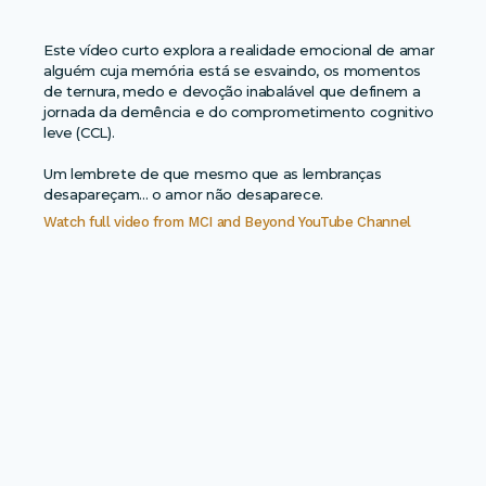
Este vídeo curto explora a realidade emocional de amar
alguém cuja memória está se esvaindo, os momentos
de ternura, medo e devoção inabalável que definem a
jornada da demência e do comprometimento cognitivo
leve (CCL).
Um lembrete de que mesmo que as lembranças
desapareçam... o amor não desaparece.
Watch full video from
MCI and Beyond YouTube Channel