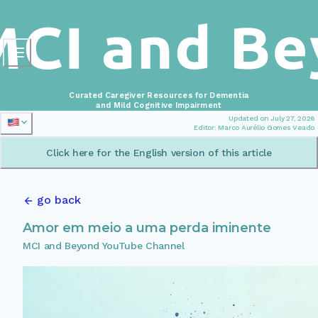
Curated Caregiver Resources for Dementia
and Mild Cognitive Impairment
Updated on July 27, 2026
Editor: Marco Aurélio Gomes Veado
Click here for the English version of this article
go back
Amor em meio a uma perda iminente
MCI and Beyond YouTube Channel