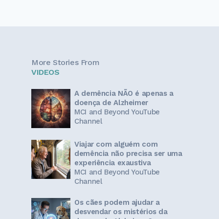
More Stories From
VIDEOS
A demência NÃO é apenas a
doença de Alzheimer
MCI and Beyond YouTube
Channel
Viajar com alguém com
demência não precisa ser uma
experiência exaustiva
MCI and Beyond YouTube
Channel
Os cães podem ajudar a
desvendar os mistérios da