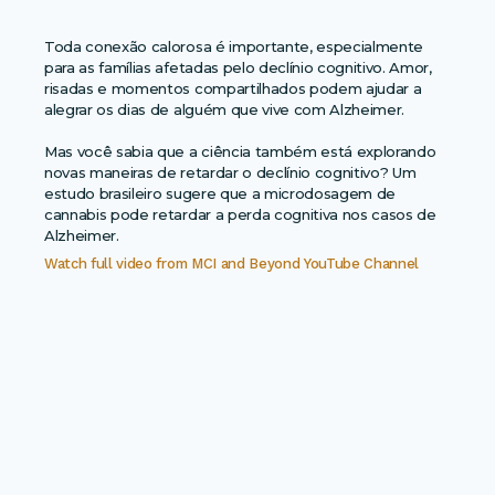
Toda conexão calorosa é importante, especialmente
para as famílias afetadas pelo declínio cognitivo. Amor,
risadas e momentos compartilhados podem ajudar a
alegrar os dias de alguém que vive com Alzheimer.
Mas você sabia que a ciência também está explorando
novas maneiras de retardar o declínio cognitivo? Um
estudo brasileiro sugere que a microdosagem de
cannabis pode retardar a perda cognitiva nos casos de
Alzheimer.
Watch full video from
MCI and Beyond YouTube Channel