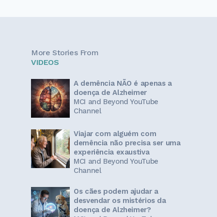
More Stories From
VIDEOS
A demência NÃO é apenas a
doença de Alzheimer
MCI and Beyond YouTube
Channel
Viajar com alguém com
demência não precisa ser uma
experiência exaustiva
MCI and Beyond YouTube
Channel
Os cães podem ajudar a
desvendar os mistérios da
doença de Alzheimer?