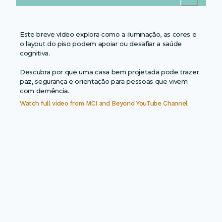
Este breve vídeo explora como a iluminação, as cores e
o layout do piso podem apoiar ou desafiar a saúde
cognitiva.
Descubra por que uma casa bem projetada pode trazer
paz, segurança e orientação para pessoas que vivem
com demência.
Watch full video from
MCI and Beyond YouTube Channel