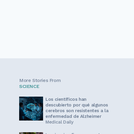
More Stories From
SCIENCE
Los científicos han
descubierto por qué algunos
cerebros son resistentes a la
enfermedad de Alzheimer
Medical Daily