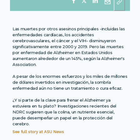
Las muertes por otros asesinos principales -incluidas las
enfermedades cardíacas, los accidentes
cerebrovasculares, el cáncer y el VIH- disminuyeron
significativamente entre 2000 y 2019. Pero las muertes
por enfermedad de Alzheimer en Estados Unidos
aumentaron alrededor de un 145%, según la Alzheimer's
Association.
A pesar de los enormes esfuerzos y los miles de millones
de dólares invertidos en investigación, la sombría
enfermedad aún no tiene un tratamiento o cura eficaz.
¿Y si parte de la clave para frenar el Alzheimer ya
estuviera en tu plato? Investigaciones recientes del
NDRC sugieren que la colina, un nutriente esencial,
puede desempeñar un papel en la protección del
cerebro.
See full story at
ASU News