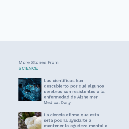
More Stories From
SCIENCE
Los científicos han
descubierto por qué algunos
cerebros son resistentes a la
enfermedad de Alzheimer
Medical Daily
La ciencia afirma que esta
seta podría ayudarte a
mantener la agudeza mental a