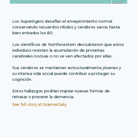
Los SuperAgers desafían el envejecimiento normal
conservando recuerdos nítidos y cerebros sanos hasta
bien entrados los 80.
Los científicos de Northwestern descubrieron que estos
individuos resisten la acumulación de proteínas
cerebrales nocivas o no se ven afectados por ellas.
Sus cerebros se mantienen estructuralmente jóvenes y
su intensa vida social puede contribuir a proteger su
cognición.
Estos hallazgos podrían inspirar nuevas formas de
retrasar o prevenir la demencia.
See full story at
ScienceDaily