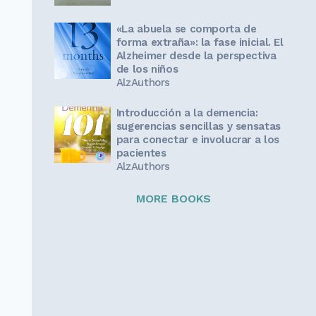
«La abuela se comporta de
forma extraña»: la fase inicial. El
Alzheimer desde la perspectiva
de los niños
AlzAuthors
Introducción a la demencia:
sugerencias sencillas y sensatas
para conectar e involucrar a los
pacientes
AlzAuthors
MORE BOOKS