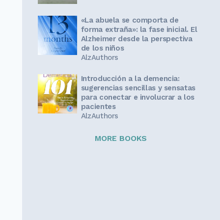
«La abuela se comporta de
forma extraña»: la fase inicial. El
Alzheimer desde la perspectiva
de los niños
AlzAuthors
Introducción a la demencia:
sugerencias sencillas y sensatas
para conectar e involucrar a los
pacientes
AlzAuthors
MORE BOOKS