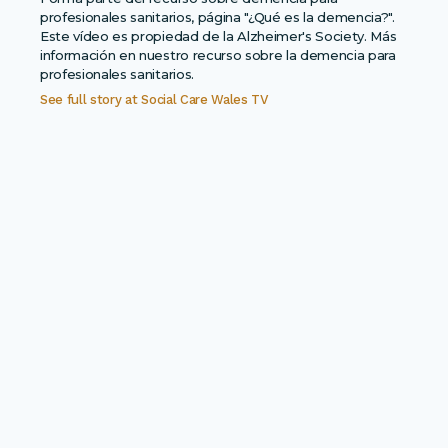
profesionales sanitarios, página "¿Qué es la demencia?".
Este vídeo es propiedad de la Alzheimer's Society. Más
información en nuestro recurso sobre la demencia para
profesionales sanitarios.
See full story at
Social Care Wales TV