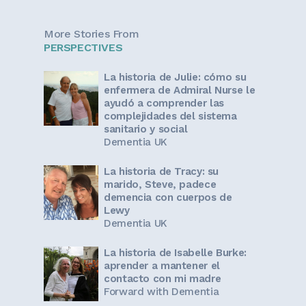
More Stories From
PERSPECTIVES
La historia de Julie: cómo su
enfermera de Admiral Nurse le
ayudó a comprender las
complejidades del sistema
sanitario y social
Dementia UK
La historia de Tracy: su
marido, Steve, padece
demencia con cuerpos de
Lewy
Dementia UK
La historia de Isabelle Burke:
aprender a mantener el
contacto con mi madre
Forward with Dementia