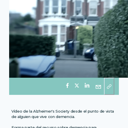
Vídeo de la Alzheimer's Society desde el punto de vista
de alguien que vive con demencia.
Forma parte del recurso sobre demencia para