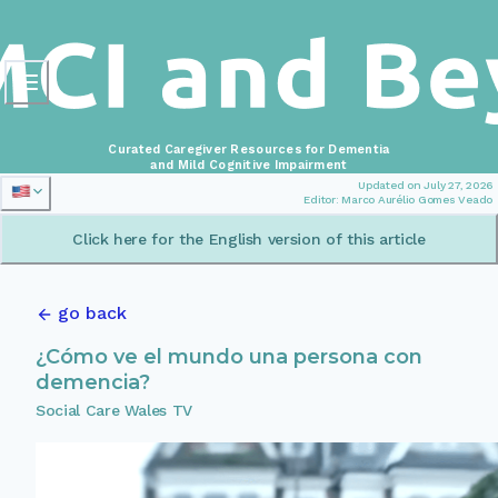
Curated Caregiver Resources for Dementia
and Mild Cognitive Impairment
Updated on July 27, 2026
Editor: Marco Aurélio Gomes Veado
Click here for the English version of this article
go back
¿Cómo ve el mundo una persona con
demencia?
Social Care Wales TV