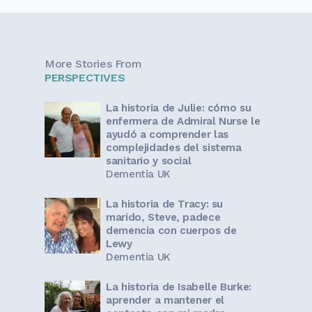
More Stories From
PERSPECTIVES
La historia de Julie: cómo su
enfermera de Admiral Nurse le
ayudó a comprender las
complejidades del sistema
sanitario y social
Dementia UK
La historia de Tracy: su
marido, Steve, padece
demencia con cuerpos de
Lewy
Dementia UK
La historia de Isabelle Burke:
aprender a mantener el