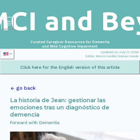
Curated Caregiver Resources for Dementia
and Mild Cognitive Impairment
Updated on July 27, 2026
Editor: Marco Aurélio Gomes Veado
Click here for the English version of this article
go back
La historia de Jean: gestionar las
emociones tras un diagnóstico de
demencia
Forward with Dementia