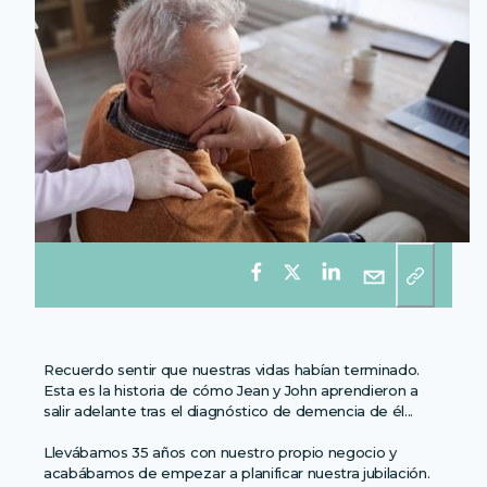
Recuerdo sentir que nuestras vidas habían terminado.
Esta es la historia de cómo Jean y John aprendieron a
salir adelante tras el diagnóstico de demencia de él...
Llevábamos 35 años con nuestro propio negocio y
acabábamos de empezar a planificar nuestra jubilación.