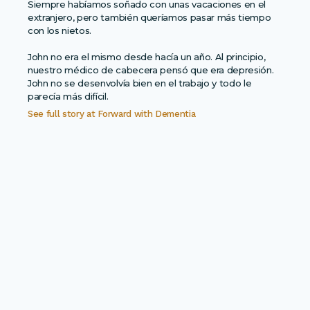
Siempre habíamos soñado con unas vacaciones en el
extranjero, pero también queríamos pasar más tiempo
con los nietos.
John no era el mismo desde hacía un año. Al principio,
nuestro médico de cabecera pensó que era depresión.
John no se desenvolvía bien en el trabajo y todo le
parecía más difícil.
See full story at
Forward with Dementia