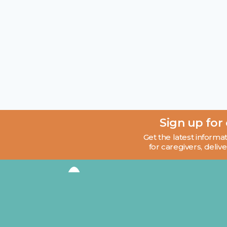
Sign up for
Get the latest informat
for caregivers, delive