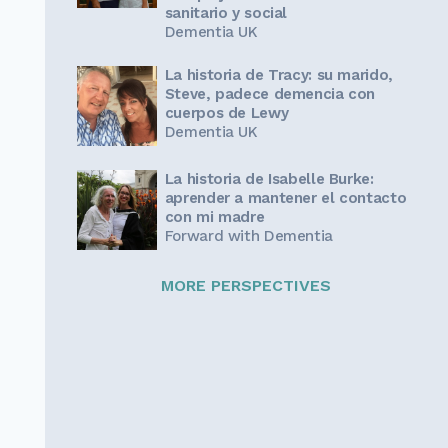
sanitario y social
Dementia UK
La historia de Tracy: su marido,
Steve, padece demencia con
cuerpos de Lewy
Dementia UK
La historia de Isabelle Burke:
aprender a mantener el contacto
con mi madre
Forward with Dementia
MORE PERSPECTIVES