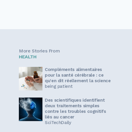
More Stories From
HEALTH
Compléments alimentaires
pour la santé cérébrale : ce
qu'en dit réellement la science
being patient
Des scientifiques identifient
deux traitements simples
contre les troubles cognitifs
liés au cancer
SciTechDaily