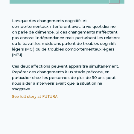
Lorsque des changements cognitifs et
comportementaux interfèrent avec la vie quotidienne,
on parle de démence. Si ces changements n'affectent
pas encore l'indépendance mais perturbent les relations
ou le travail, les médecins parlent de troubles cognitifs
légers (MCI) ou de troubles comportementaux légers
(MBI).
Ces deux affections peuvent apparaître simultanément.
Repérer ces changements à un stade précoce, en
particulier chez les personnes de plus de 50 ans, peut
nous aider à intervenir avant que la situation ne
See full story at
FUTURA