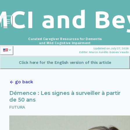
Curated Caregiver Resources for Dementia
and Mild Cognitive Impairment
Updated on July 27, 2026
Editor: Marco Aurélio Gomes Veado
Click here for the English version of this article
go back
Démence : Les signes à surveiller à partir
de 50 ans
FUTURA